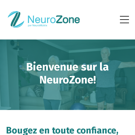
Bienvenue sur la
NeuroZone!
Bougez en toute confiance,