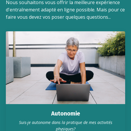
Nous souhaitons vous offrir la meilleure expérience
d'entraînement adapté en ligne possible. Mais pour ce
faire vous devez vos poser quelques questions...
Autonomie
Suis-je autonome dans la pratique de mes activités
physiques?