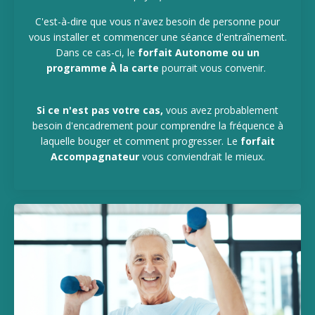
C'est-à-dire que vous n'avez besoin de personne pour
vous installer et commencer une séance d'entraînement.
Dans ce cas-ci, le
forfait Autonome ou un
programme À la carte
pourrait vous convenir.
Si ce n'est pas votre cas,
vous avez probablement
besoin d'encadrement pour comprendre la fréquence à
laquelle bouger et comment progresser. Le
forfait
Accompagnateur
vous conviendrait le mieux.