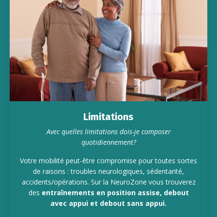
Limitations
Avec quelles limitations dois-je composer
quotidiennement?
Votre mobilité peut-être compromise pour toutes sortes
de raisons : troubles neurologiques, sédentarité,
accidents/opérations. Sur la NeuroZone vous trouverez
des
entraînements en position assise, debout
avec appui et debout sans appui.