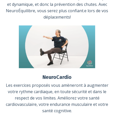
et dynamique, et donc la prévention des chutes. Avec
NeuroÉquilibre, vous serez plus confiant.e lors de vos
déplacements!
NeuroCardio
Les exercices proposés vous amèneront à augmenter
votre rythme cardiaque, en toute sécurité et dans le
respect de vos limites. Améliorez votre santé
cardiovasculaire, votre endurance musculaire et votre
santé cognitive.