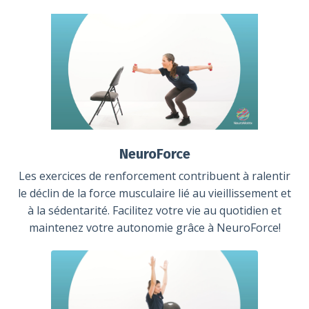
NeuroForce
Les exercices de renforcement contribuent à ralentir
le déclin de la force musculaire lié au vieillissement et
à la sédentarité. Facilitez votre vie au quotidien et
maintenez votre autonomie grâce à NeuroForce!