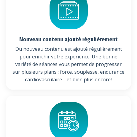
Nouveau contenu ajouté régulièrement
Du nouveau contenu est ajouté régulièrement
pour enrichir votre expérience. Une bonne
variété de séances vous permet de progresser
sur plusieurs plans : force, souplesse, endurance
cardiovasculaire… et bien plus encore !