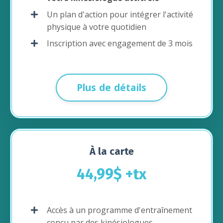
Un plan d'action pour intégrer l'activité
physique à votre quotidien
Inscription avec engagement de 3 mois
Plus de détails
À la carte
44,99$ +tx
Accès à un programme d'entraînement
conçu par des kinésiologues