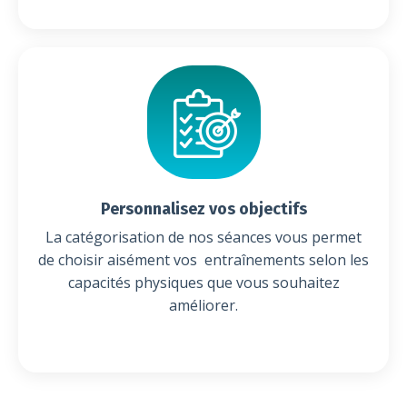
Personnalisez vos objectifs
La catégorisation de nos séances vous permet
de choisir aisément vos entraînements selon les
capacités physiques que vous souhaitez
améliorer.