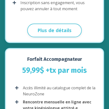
Inscription sans engagement, vous
pouvez annuler à tout moment
Plus de détails
Forfait Accompagnateur
59,99$ +tx par mois
Accès illimité au catalogue complet de la
NeuroZone
Rencontre mensuelle en ligne avec
votre
kinésiologue attitré.e