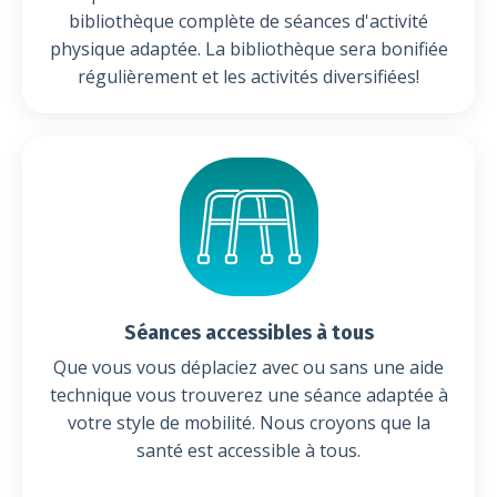
bibliothèque complète de séances d'activité
physique adaptée. La bibliothèque sera bonifiée
régulièrement et les activités diversifiées!
Séances accessibles à tous
Que vous vous déplaciez avec ou sans une aide
technique vous trouverez une séance adaptée à
votre style de mobilité. Nous croyons que la
santé est accessible à tous.