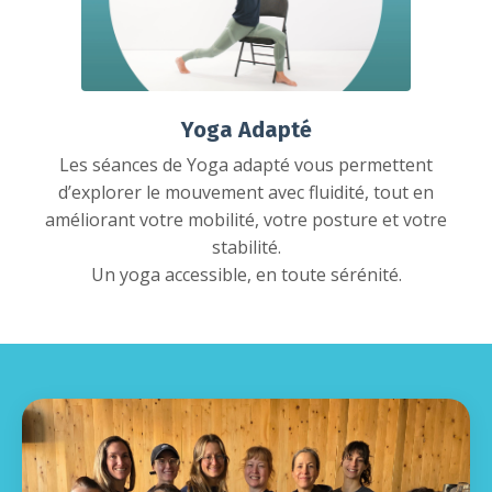
Yoga Adapté
Les séances de Yoga adapté vous permettent
d’explorer le mouvement avec fluidité, tout en
améliorant votre mobilité, votre posture et votre
stabilité.
Un yoga accessible, en toute sérénité.