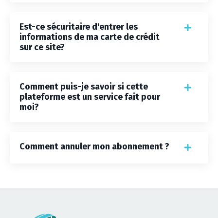
Est-ce sécuritaire d'entrer les
informations de ma carte de crédit
sur ce site?
Comment puis-je savoir si cette
plateforme est un service fait pour
moi?
Comment annuler mon abonnement ?