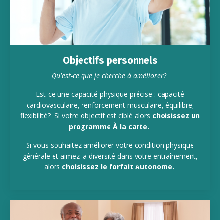
Objectifs personnels
Qu'est-ce que je cherche à améliorer?
Est-ce une capacité physique précise : capacité
cardiovasculaire, renforcement musculaire, équilibre,
flexibilité? Si votre objectif est ciblé alors
choisissez un
programme À la carte.
Si vous souhaitez améliorer votre condition physique
générale et aimez la diversité dans votre entraînement,
alors
choisissez le forfait Autonome.