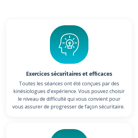
Exercices sécuritaires et efficaces
Toutes les séances ont été conçues par des
kinésiologues d'expérience. Vous pouvez choisir
le niveau de difficulté qui vous convient pour
vous assurer de progresser de façon sécuritaire.