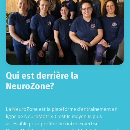
Qui est derrière la
NeuroZone?
La NeuroZone est la plateforme d'entraînement en
ligne de NeuroMotrix. C'est le moyen le plus
accessible pour profiter de notre expertise.