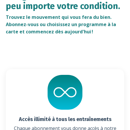
peu importe votre condition.
Trouvez le mouvement qui vous fera du bien.
Abonnez-vous ou choisissez un programme à la
carte et commencez dès aujourd'hui !
Accès illimité à tous les entraînements
Chaque abonnement vous donne accès à notre