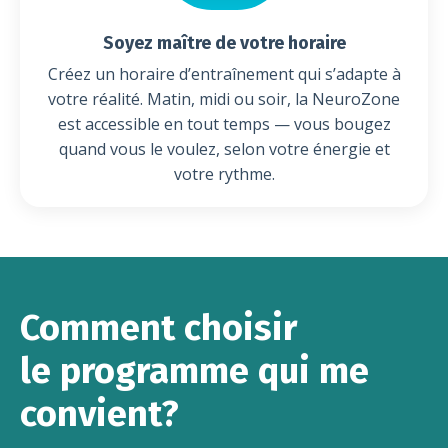
Soyez maître de votre horaire
Créez un horaire d’entraînement qui s’adapte à
votre réalité. Matin, midi ou soir, la NeuroZone
est accessible en tout temps — vous bougez
quand vous le voulez, selon votre énergie et
votre rythme.
Comment choisir
le programme qui me
convient?