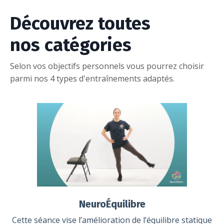
Découvrez toutes
nos catégories
Selon vos objectifs personnels vous pourrez choisir
parmi nos 4 types d'entraînements adaptés.
NeuroÉquilibre
Cette séance vise l’amélioration de l’équilibre statique