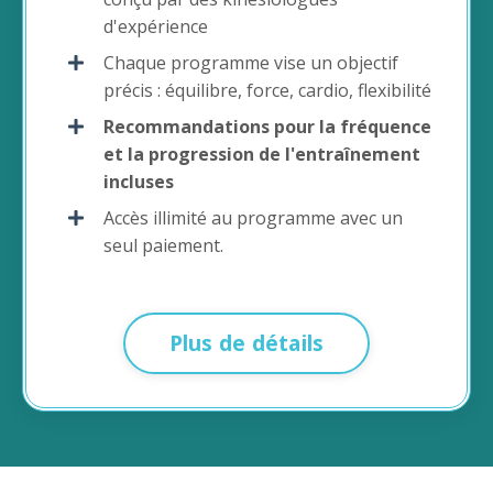
d'expérience
Chaque programme vise un objectif
précis : équilibre, force, cardio, flexibilité
Recommandations pour la fréquence
et la progression de l'entraînement
incluses
Accès illimité au programme avec un
seul paiement.
Plus de détails